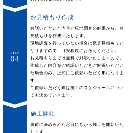
お見積もり作成
お話いただいた内容と現地調査の結果から、お
見積もりを作成いたします。
現地調査を行っていない場合は概算見積もりと
なりますので、目安程度にお考えください。
STEP
04
お見積もりまでは無料で対応いたしますので、
作成した内容をご確認いただきご納得いただい
た場合のみ、正式にご依頼いただく形になりま
す。
ご依頼いただく際は施工のスケジュールについ
ても決めていきます。
施工開始
事前に決められたお日にちから施工を開始いた
します。