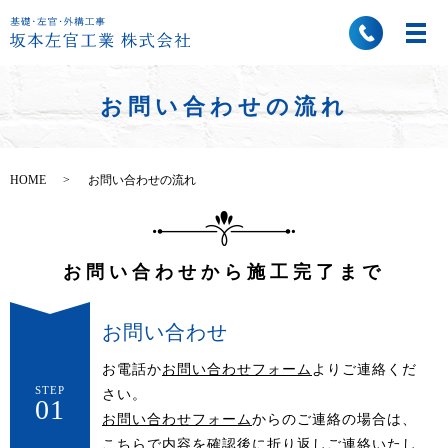
お問い合わせの流れ
HOME
お問い合わせの流れ
お問い合わせから施工完了まで
お問い合わせ
お電話か
お問い合わせフォーム
よりご連絡くだ
STEP
さい。
01
お問い合わせフォーム
からのご連絡の場合は、
こちらで内容を確認後に折り返しご連絡いたし