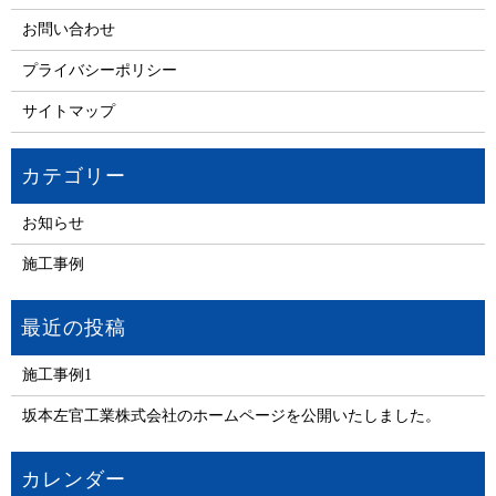
お問い合わせ
プライバシーポリシー
サイトマップ
お知らせ
施工事例
施工事例1
坂本左官工業株式会社のホームページを公開いたしました。