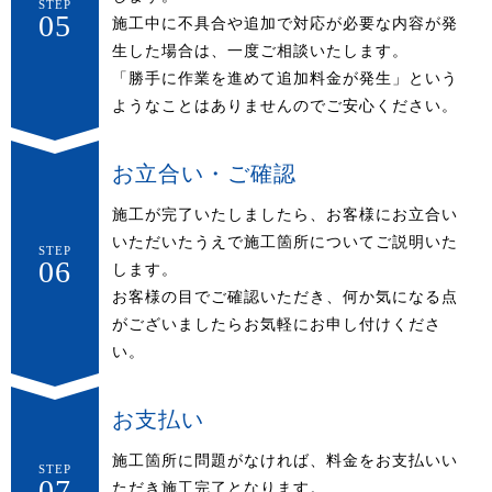
STEP
05
施工中に不具合や追加で対応が必要な内容が発
生した場合は、一度ご相談いたします。
「勝手に作業を進めて追加料金が発生」という
ようなことはありませんのでご安心ください。
お立合い・ご確認
施工が完了いたしましたら、お客様にお立合い
いただいたうえで施工箇所についてご説明いた
STEP
06
します。
お客様の目でご確認いただき、何か気になる点
がございましたらお気軽にお申し付けくださ
い。
お支払い
施工箇所に問題がなければ、料金をお支払いい
STEP
07
ただき施工完了となります。