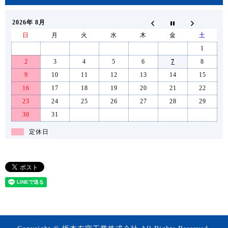
2026年 8月
日
月
火
水
木
金
土
1
2
3
4
5
6
7
8
9
10
11
12
13
14
15
16
17
18
19
20
21
22
23
24
25
26
27
28
29
30
31
定休日