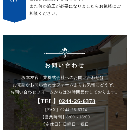
また何か施工が必要になりましたらお気軽にご
相談ください。
お問い合わせ
坂本左官工業株式会社へのお問い合わせは、
お電話かお問い合わせフォームよりお気軽にどうぞ。
お問い合わせフォームからは24時間受付しております。
【TEL】
0244-26-6373
【FAX】0244-26-6374
【営業時間】8:00～18:00
【定休日】日曜日・祝日