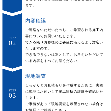
ます。
内容確認
ご連絡をいただいたのち、ご希望される施工内
容についてお伺いいたします。
STEP
02
できる限りお客様のご要望に沿えるよう対応い
たしますので、
できるできないは別として、お考えいただいて
いる内容をすべてお話ください。
現地調査
しっかりとお見積もりを作成するために、実際
STEP
に現地にお伺いして施工箇所の詳細を確認いた
03
します。
ご事情があって現地調査を希望されない場合は
お気軽にご相談ください。