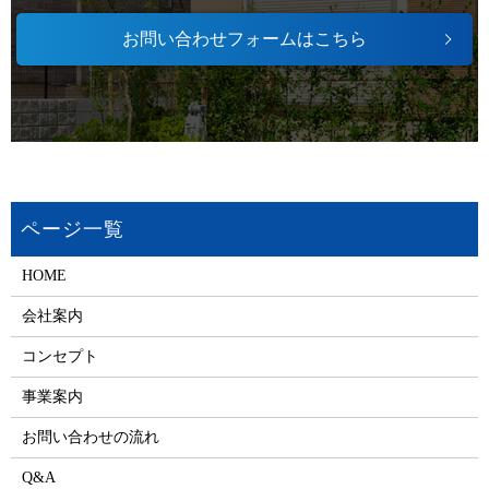
お問い合わせフォームはこちら
HOME
会社案内
コンセプト
事業案内
お問い合わせの流れ
Q&A